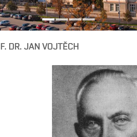
F. DR. JAN VOJTĚCH